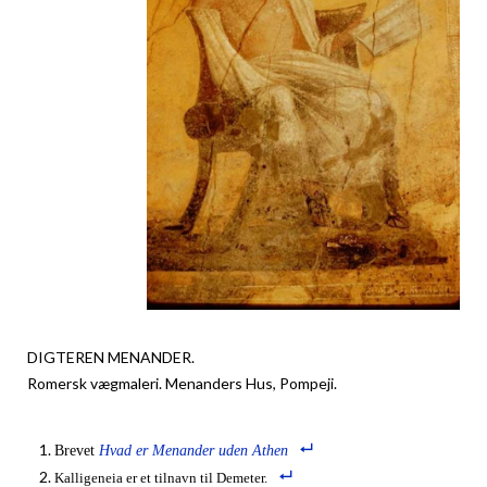
DIGTEREN MENANDER.
Romersk vægmaleri. Menanders Hus, Pompeji.
Brevet
Hvad er Menander uden Athen
Kalligeneia er et tilnavn til Demeter.